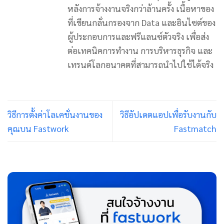
หลังการจ้างงานจริงกว่าล้านครั้ง เนื้อหาของ
ที่เขียนกลั่นกรองจาก Data และอินไซต์ของ
ผู้ประกอบการและฟรีแลนซ์ตัวจริง เพื่อส่ง
ต่อเทคนิคการทำงาน การบริหารธุรกิจ และ
เทรนด์โลกอนาคตที่สามารถนำไปใช้ได้จริง
วิธีการตั้งค่าโลเคชั่นงานของ
วิธีอัปเดตแอปเพื่อรับงานกับ
คุณบน Fastwork
Fastmatch