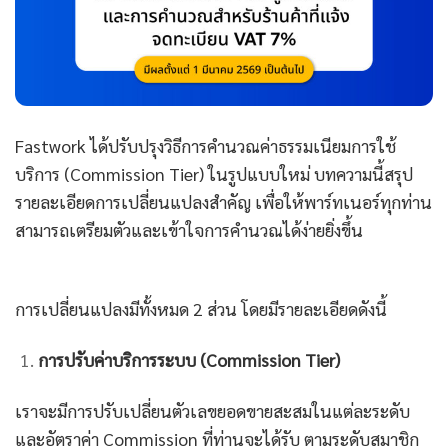
Fastwork ได้ปรับปรุงวิธีการคำนวณค่าธรรมเนียมการใช้
บริการ (Commission Tier) ในรูปแบบใหม่
บทความนี้สรุป
รายละเอียดการเปลี่ยนแปลงสำคัญ เพื่อให้พาร์ทเนอร์ทุกท่าน
สามารถเตรียมตัวและเข้าใจการคำนวณได้ง่ายยิ่งขึ้น
การเปลี่ยนแปลงมีทั้งหมด 2 ส่วน โดยมีรายละเอียดดังนี้
การปรับค่าบริการระบบ (Commission Tier)
เราจะมีการปรับเปลี่ยนตัวเลขยอดขายสะสมในแต่ละระดับ
และอัตราค่า Commission ที่ท่านจะได้รับ ตามระดับสมาชิก