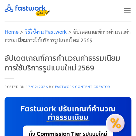
Skip
to
content
Home
>
วิธีใช้งาน Fastwork
>
อัปเดตเกณฑ์การคำนวณค่า
ธรรมเนียมการใช้บริการรูปแบบใหม่ 2569
อัปเดตเกณฑ์การคำนวณค่าธรรมเนียม
การใช้บริการรูปแบบใหม่ 2569
POSTED ON
17/02/2026
BY
FASTWORK CONTENT CREATOR