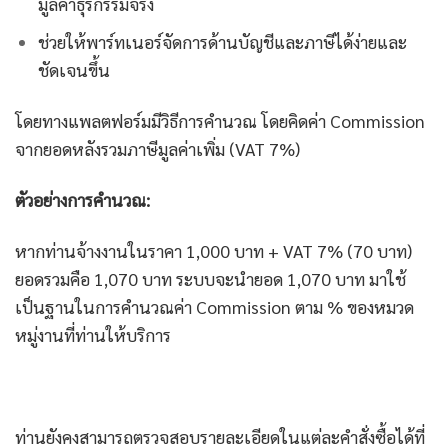
มูลค่าธุรกรรมจริง
ช่วยให้พาร์ทเนอร์จัดการด้านบัญชีและภาษีได้ง่ายและ
ชัดเจนขึ้น
โดยทางแพลตฟอร์มมีวิธีการคำนวณ โดย
คิดค่า Commission
จากยอดหลังรวมภาษีมูลค่าเพิ่ม (VAT 7%)
ตัวอย่างการคำนวณ:
หากท่านจ้างงานในราคา 1,000 บาท + VAT 7% (70 บาท)
ยอดรวมคือ 1,070 บาท ระบบจะนำยอด 1,070 บาท มาใช้
เป็นฐานในการคำนวณค่า Commission ตาม % ของหมวด
หมู่งานที่ท่านให้บริการ
ท่านยังคงสามารถตรวจสอบรายละเอียดในแต่ละคำสั่งซื้อได้ที่