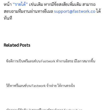
หน้า
“รายได้”
เช่นเดิม หากมีข้อสงสัยเพิ่มเติม สามารถ
สอบถามทีมงานผ่านทางอีเมล
support@fastwork.co
ได้
ทันที
Related Posts
ข้อดีการเป็นฟรีแลนซ์บน Fastwork ทำงานอิสระ มีโอกาสมากขึ้น
วิธีหาฟรีแลนซ์บน Fastwork จ้างง่าย ได้งานตรงใจ