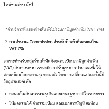
ใหม่ของท่าน ดังนี้
*ค่าบริการที่แสดงข้างต้น ยังไม่รวมภาษีมูลค่าเพิ่ม (VAT 7%)
การคำนวณ Commission สำหรับร้านค้าที่จดทะเบียน
VAT 7%
เฉพาะสำหรับกลุ่มร้านค้าที่แจ้งจดทะเบียนภาษีมูลค่าเพิ่ม
(VAT) กับทางระบบ เราจะมีการปรับฐานการคำนวณเพื่อให้
สอดคล้องกับยอดรวมธุรกรรมจริง โดยการเปลี่ยนแปลงครั้งนี้มี
วัตถุประสงค์เพื่อ
สอดคล้องกับแนวทางธุรกิจและมาตรฐานภาษีในระยะยาว
ให้ยอดรายได้ ค่าธรรมเนียม และเอกสารบัญชี สะท้อน