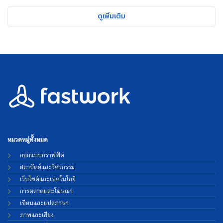
ดูเพิ่มเติม
หมวดหมู่ทั้งหมด
ออกแบบกราฟฟิค
สถาปัตย์และวิศวกรรม
เว็บไซต์และเทคโนโลยี
การตลาดและโฆษณา
เขียนและแปลภาษา
ภาพและเสียง