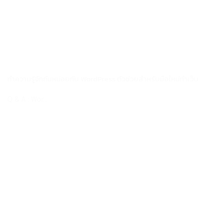
ทำความรู้จักกันหน่อยกับ WordPress ตัวช่วยสำหรับมือใหม่ทำเว็บ
Q & A : Wor...