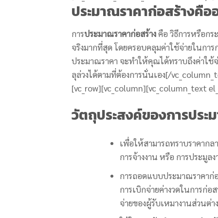
ประมาณราคาก่อสร้างคืออ
การ
ประมาณราคาก่อสร้าง
คือ วิธีการหรือกร
จริงมากที่สุด โดยครอบคลุมค่าใช้จ่ายในกา
ประมาณราคา จะทำให้คุณได้ทราบถึงค่าใช้จ่าย
ลุล่วงได้ตามที่ต้องการนั่นเอง
[/vc_column_t
[vc_row][vc_column][vc_column_text el
วัตถุประสงค์ของการประม
เพื่อให้สามารถทราบราคากลาง
การจ้างงาน หรือ การประมูลงา
การถอดแบบประมาณราคาก่อส
การเบิกจ่ายค่างวดในการก่อสร
จ่ายของผู้รับเหมางานส่วนต่