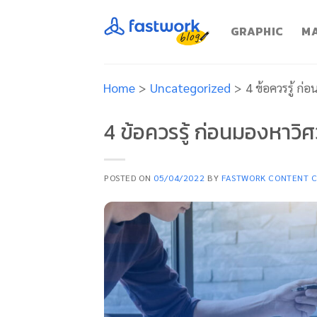
Skip
to
GRAPHIC
MA
content
Home
>
Uncategorized
>
4 ข้อควรรู้ ก
4 ข้อควรรู้ ก่อนมองหาว
POSTED ON
05/04/2022
BY
FASTWORK CONTENT 