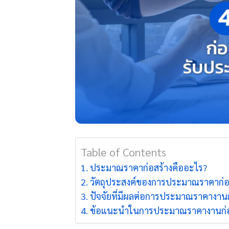
Table of Contents
ประมาณราคาก่อสร้างคืออะไร?
วัตถุประสงค์ของการประมาณราคาก่อ
ปัจจัยที่มีผลต่อการประมาณราคางานก
ข้อแนะนำในการประมาณราคางานก่อ