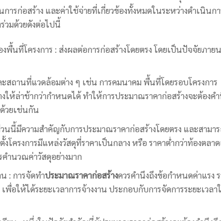
การก่อสร้าง และค่าใช้จ่ายที่เกี่ยวข้องทั้งหมดในระหว่างดำเนินกา
งร่วมด้วยดังต่อไปนี้
พื้นที่โครงการ : ส่งผลต่อการก่อสร้างโดยตรง โดยเป็นปัจจัยภาย
การและสถานที่แวดล้อมต่าง ๆ เช่น การคมนาคม พื้นที่โดยรอบโครงการ
งให้ล่าช้ากว่ากำหนดได้ ทำให้การประมาณราคาก่อสร้างจะต้องคำ
ด้วยเช่นกัน
 : ส่วนนี้มีความสำคัญกับการประมาณราคาก่อสร้างโดยตรง และสามา
ี่ตั้งโครงการมีแหล่งวัสดุที่ราคาเป็นกลาง หรือ ราคาต่ำกว่าท้องตลาด
การคำนวณค่าวัสดุอย่างมาก
น : การจัดทำ
ประมาณราคาก่อสร้าง
ควรคำนึงถึงข้อกำหนดค่าแรง 
วย เพื่อให้ได้ระยะเวลาการจ้างงาน ประกอบกับการจัดการระยะเวลา