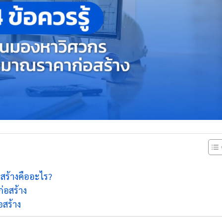
สร้างคืออะไร?
่อสร้าง
สร้าง