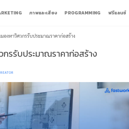
RKETING
ภาพและเสียง
PROGRAMMING
ฟรีแลนซ์
่อนมองหาวิศวกรรับประมาณราคาก่อสร้าง
ิศวกรรับประมาณราคาก่อสร้าง
CREATOR