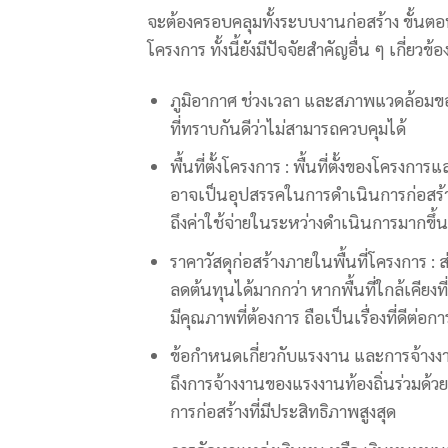
จะต้องครอบคลุมทั้งระบบงานก่อสร้าง ขั้นตอน
โครงการ ทั้งนี้ยังมีปัจจัยสำคัญอื่น ๆ เกี่ยวข้อ
ภูมิอากาศ ช่วงเวลา และสภาพแวดล้อมของ
ที่ทราบกันดีว่าไม่สามารถควบคุมได้
พื้นที่ตั้งโครงการ : พื้นที่ตั้งของโครง
อาจเป็นอุปสรรคในการดำเนินการก่อสร้า
ถึงค่าใช้จ่ายในระหว่างดำเนินการมากขึ้น
ราคาวัสดุก่อสร้างภายในพื้นที่โครงการ
ลดต้นทุนได้มากกว่า หากพื้นที่ใกล้เคียงท
มีคุณภาพที่ต้องการ ถือเป็นเรื่องที่ดีต่อ
ข้อกำหนดเกี่ยวกับแรงงาน และการจ้างงา
ถึงการจ้างงานของแรงงานท้องถิ่นร่วมด้
การก่อสร้างที่มีประสิทธิภาพสูงสุด