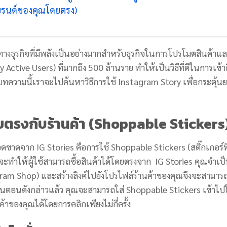
แบรนด์ของคุณโดยตรง)
อทางธุรกิจที่มีพลังเป็นอย่างมากสำหรับธุรกิจในการโปรโมตสินค้าแ
y Active Users) ที่มากถึง 500 ล้านราย ทำให้เป็นวิธีที่ดีในการเข้า
นบทความนี้เราจะไปค้นหาวิธีการใช้ Instagram Story เพื่อกระตุ้น
โดยตรงกับร้านค้า
(Shoppable Stickers
มยอดขาดจาก IG Stories คือการใช้ Shoppable Stickers (สติ๊กเกอร์ที
้จะทำให้ผู้ใช้สามารถซื้อสินค้าได้โดยตรงจาก IG Stories คุณจำเป็น
gram Shop) และสร้างลิงค์ไปยังโปรไฟล์ร้านค้าของคุณจึงจะสามารถ
ขั้นตอนดังกล่าวแล้ว คุณจะสามารถใส่ Shoppable Stickers เข้าไ
าของคุณได้โดยการคลิกเพียงไม่กี่ครั้ง