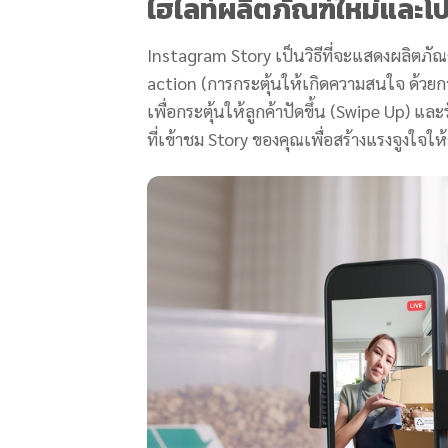
ไฮไลท์ผลิตภัณฑ์ใหม่และโป
Instagram Story เป็นวิธีที่จะแสดงผลิตภ
action (การกระตุ้นให้เกิดความสนใจ ด้วยก
เพื่อกระตุ้นให้ลูกค้าปัดขึ้น (Swipe Up) แล
ที่เข้าชม Story ของคุณเพื่อสร้างแรงจูงใจให้