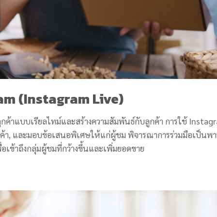
am (Instagram Live)
บลูกค้าแบบเรียลไทม์และสร้างความสัมพันธ์กับลูกค้า การใช้ Insta
ค้า, และมอบข้อเสนอพิเศษให้แก่ผู้ชม พิจารณาการร่วมมือเป็นพา
อเข้าถึงกลุ่มผู้ชมที่กว้างขึ้นและเพิ่มยอดขาย