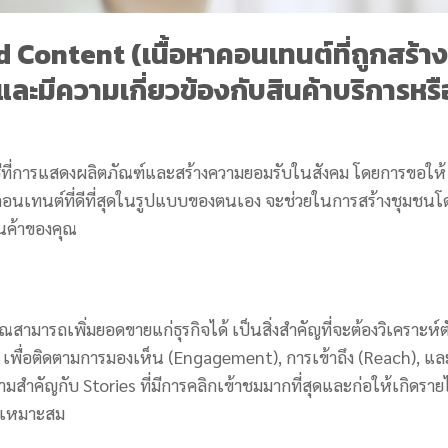
Content (เนื้อหาคอนเทนต์ที่ถูกสร้าง
 และมีความเกี่ยวข้องกับสินค้าบริการหรื
ีที่การแสดงผลิตภัณฑ์และสร้างความยอมรับในสังคม โดยการขอให้
คอนเทนต์ที่ดีที่สุดในรูปแบบของตนเอง จะช่วยในการสร้างชุมชนโ
ินค้าของคุณ
ณสามารถเพิ่มยอดขายแก่ธุรกิจได้ เป็นสิ่งสำคัญที่จะต้องวิเคราะห์ต
s เพื่อติดตามการมองเห็น (Engagement), การเข้าถึง (Reach), แล
มสำคัญกับ Stories ที่มีการคลิกเข้าชมมากที่สุดและก่อให้เกิดรายไ
ห้เหมาะสม