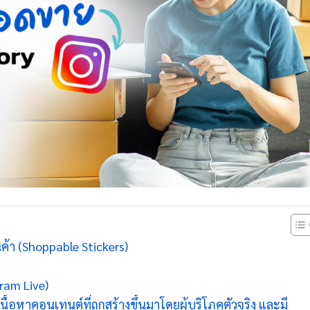
านค้า (Shoppable Stickers)
ram Live)
้อหาคอนเทนต์ที่ถูกสร้างขึ้นมาโดยผู้บริโภคตัวจริง และมี