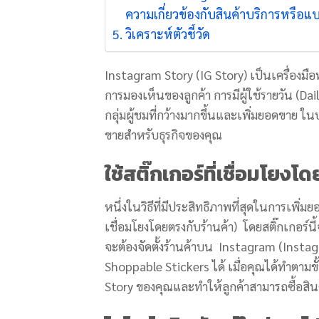
ความเกี่ยวข้องกับสินค้าบริการหรือ
วิเคราะห์ตัวชี้วัด
Instagram Story (IG Story) เป็นเครื่องมื
การมองเห็นของลูกค้า การมีผู้ใช้รายวัน (Dail
กลุ่มผู้ชมที่กว้างมากขึ้นและเพิ่มยอดขาย ใ
ขายสำหรับธุรกิจของคุณ
ใช้สติ๊กเกอร์ที่เชื่อมโยง
หนึ่งในวิธีที่มีประสิทธิภาพที่สุดในการเพิ่
เชื่อมโยงโดยตรงกับร้านค้า) โดยสติ๊กเกอร์นี
จะต้องจัดตั้งร้านค้าบน Instagram (Insta
Shoppable Stickers ได้ เมื่อคุณได้ทำตาม
Story ของคุณและทำให้ลูกค้าสามารถซื้อสินค้