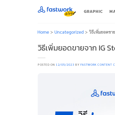
Skip
to
GRAPHIC
MA
content
Home
>
Uncategorized
>
วิธีเพิ่มยอดข
วิธีเพิ่มยอดขายจาก IG S
POSTED ON
12/05/2023
BY
FASTWORK CONTENT 