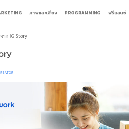
RKETING
ภาพและเสียง
PROGRAMMING
ฟรีแลนซ์
ายจาก IG Story
tory
CREATOR