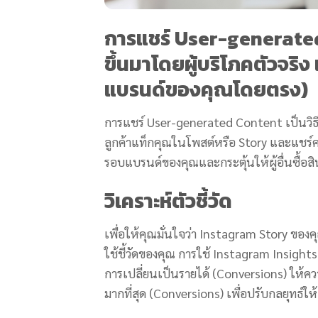
การแชร์ User-generated 
ขึ้นมาโดยผู้บริโภคตัวจริง
แบรนด์ของคุณโดยตรง)
การแชร์ User-generated Content เป็นวิธ
ลูกค้าแท็กคุณในโพสต์หรือ Story และแชร์
รอบแบรนด์ของคุณและกระตุ้นให้ผู้อื่นซื้อส
วิเคราะห์ตัวชี้วัด
เพื่อให้คุณมั่นใจว่า Instagram Story ของคุ
ใช้ชี้วัดของคุณ การใช้ Instagram Insight
การเปลี่ยนเป็นรายได้ (Conversions) ให้ควา
มากที่สุด (Conversions) เพื่อปรับกลยุทธ์ใ