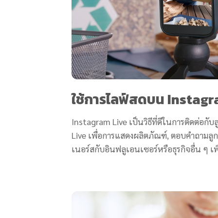
ใช้การไลฟ์สดบน Instagr
Instagram Live เป็นวิธีที่ดีในการติดต่อกั
Live เพื่อการแสดงผลิตภัณฑ์, ตอบคำถามลูก
เนอร์สกับอินฟลูเอนเซอร์หรือธุรกิจอื่น ๆ เพื่