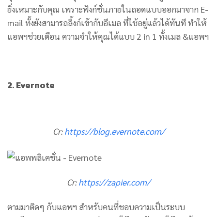
ยิ่งเหมาะกับคุณ เพราะฟังก์ชั่นภายในถอดแบบออกมาจาก E-
mail ทั้งยังสามารถลิ้งก์เข้ากับอีเมล ที่ใช้อยู่แล้วได้ทันที ทำให้
แอพฯช่วยเตือน ความจำให้คุณได้แบบ 2 in 1 ทั้งเมล &แอพฯ
2. Evernote
Cr:
https://blog.evernote.com/
Cr:
https://zapier.com/
ตามมาติดๆ กับแอพฯ สำหรับคนที่ชอบความเป็นระบบ