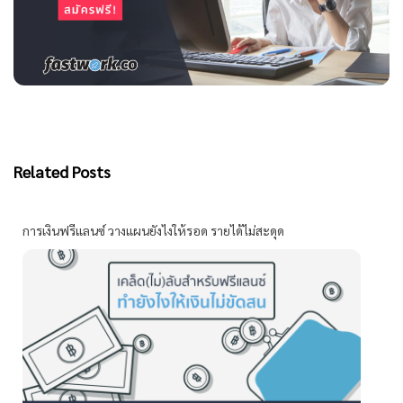
Related Posts
การเงินฟรีแลนซ์ วางแผนยังไงให้รอด รายได้ไม่สะดุด