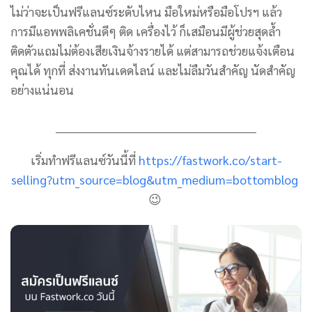
ไม่ว่าจะเป็นฟรีแลนซ์ระดับไหน มือใหม่หรือมือโปรฯ แล้ว
การมีแอพพลิเคชั่นดีๆ ติด เครื่องไว้ ก็เสมือนมีผู้ช่วยสุดล้ำ
ติดตัวแถมไม่ต้องเสียเงินจ้างรายได้ แต่สามารถช่วยแจ้งเตือน
คุณได้ ทุกที่ ส่งงานทันเดดไลน์ และไม่ลืมวันสำคัญ นัดสำคัญ
อย่างแน่นอน
________________________________________________
เริ่มทำฟรีแลนซ์วันนี้ที่
https://fastwork.co/start-
selling?utm_source=blog&utm_medium=bottomblog
😉