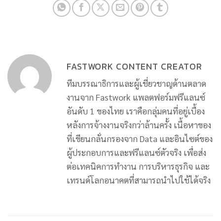
FASTWORK CONTENT CREATOR
ทีมบรรณาธิการและผู้เชี่ยวชาญด้านตลาด
งานจาก Fastwork แพลตฟอร์มฟรีแลนซ์
อันดับ 1 ของไทย เราคือกลุ่มคนที่อยู่เบื้อง
หลังการจ้างงานจริงกว่าล้านครั้ง เนื้อหาของ
ที่เขียนกลั่นกรองจาก Data และอินไซต์ของ
ผู้ประกอบการและฟรีแลนซ์ตัวจริง เพื่อส่ง
ต่อเทคนิคการทำงาน การบริหารธุรกิจ และ
เทรนด์โลกอนาคตที่สามารถนำไปใช้ได้จริง