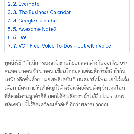
2. Evernote
3. The Business Calendar
4. Google Calendar
5. Awesome Note2
6. Do!
7. VOT Free: Voice To-Dos – Jot with Voice
พูดถึงวิธี “กันลืม” ของแต่ละคนก็ย่อมแตกต่างกันออกไป บาง
คนจด บางคนจำ บางคน เขียนใส่สมุด แต่จะดีกว่ามั้ย? ถ้ากัน
เหนียวอีกชั้นด้วย “แอพพลิเคชั่น” บนสมาร์ทโฟน เอาไว้แจ้ง
เตือน
นัดหมายวันสำคัญก็ได้ หรือแจ้งเตือนดังๆ วันเดดไลน์
ที่ต้องส่งงานลูกค้าก็ดี บอกได้คำเดียวว่า ถ้าไม่มี 1 ใน 7 แอพ
พลิเคชั่น นี้ไว้ติดเครื่องแล้วล่ะก็ ถือว่าพลาดมากกก!