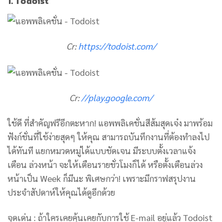
1. Todoist
Cr:
https://todoist.com/
Cr:
//play.google.com/
ใช้ดี ที่สำคัญฟรีอีกตะหาก! แอพพลิเคชั่นสีส้มสุดเจ๋ง มาพร้อม
ฟังก์ชั่นที่ใช้ง่ายสุดๆ ให้คุณ สามารถบันทึกงานที่ต้องทำลงไป
ได้ทันที แยกหมวดหมู่ได้แบบชัดเจน มีระบบตั้งเวลาแจ้ง
เตือน ล่วงหน้า จะให้เตือนรายชั่วโมงก็ได้ หรือตั้งเตือนล่วง
หน้าเป็น Week ก็มีนะ พิเศษกว่า! เพราะมีกราฟสรุปงาน
ประจำสัปดาห์ให้คุณได้ดูอีกด้วย
จุดเด่น : ถ้าใครเคยคุ้นเคยกับการใช้ E-mail อยู่แล้ว Todoist