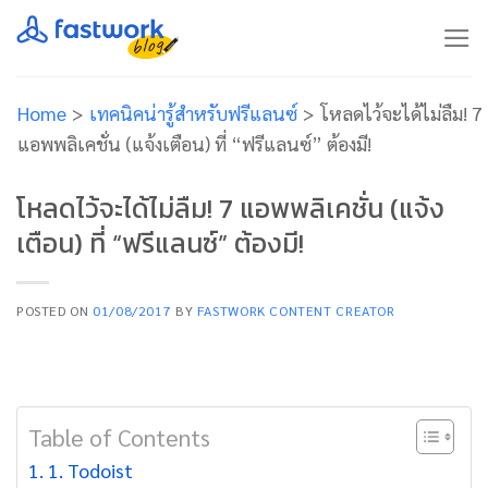
Skip
to
content
Home
>
เทคนิคน่ารู้สำหรับฟรีแลนซ์
>
โหลดไว้จะได้ไม่ลืม! 7
แอพพลิเคชั่น (แจ้งเตือน) ที่ “ฟรีแลนซ์” ต้องมี!
โหลดไว้จะได้ไม่ลืม! 7 แอพพลิเคชั่น (แจ้ง
เตือน) ที่ “ฟรีแลนซ์” ต้องมี!
POSTED ON
01/08/2017
BY
FASTWORK CONTENT CREATOR
Table of Contents
1. Todoist