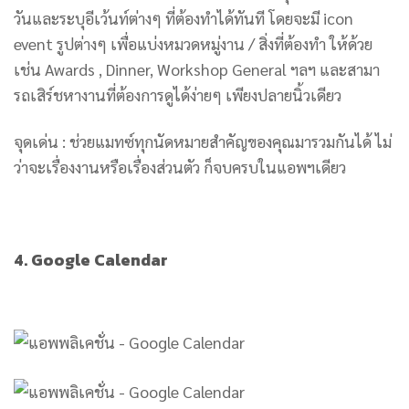
วันและระบุอีเว้นท์ต่างๆ ที่ต้องทำได้ทันที โดยจะมี icon
event รูปต่างๆ เพื่อแบ่งหมวดหมู่งาน / สิ่งที่ต้องทำ ให้ด้วย
เช่น Awards , Dinner, Workshop General ฯลฯ และสามา
รถเสิร์ชหางานที่ต้องการดูได้ง่ายๆ เพียงปลายนิ้วเดียว
จุดเด่น : ช่วยแมทซ์ทุกนัดหมายสำคัญของคุณมารวมกันได้ ไม่
ว่าจะเรื่องงานหรือเรื่องส่วนตัว ก็จบครบในแอพฯเดียว
4. Google Calendar