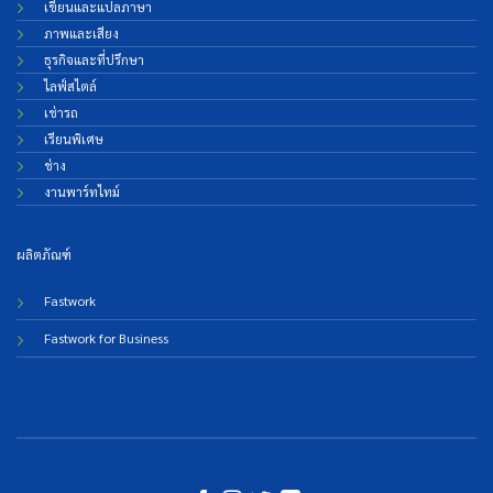
เขียนและแปลภาษา
ภาพและเสียง
ธุรกิจและที่ปรึกษา
ไลฟ์สไตล์
เช่ารถ
เรียนพิเศษ
ช่าง
งานพาร์ทไทม์
ผลิตภัณฑ์
Fastwork
Fastwork for Business