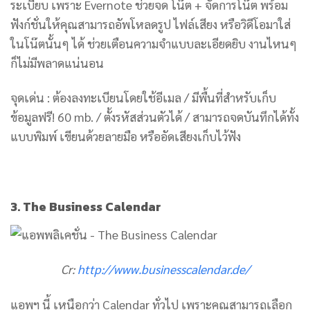
ระเบียบ เพราะ Evernote ช่วยจด โน๊ต + จัดการโน๊ต พร้อม
ฟังก์ชั่นให้คุณสามารถอัพโหลดรูป ไฟล์เสียง หรือวิดีโอมาใส่
ในโน๊ตนั้นๆ ได้ ช่วยเตือนความจำแบบละเอียดยิบ งานไหนๆ
ก็ไม่มีพลาดแน่นอน
จุดเด่น : ต้องลงทะเบียนโดยใช้อีเมล / มีพื้นที่สำหรับเก็บ
ข้อมูลฟรี! 60 mb. / ตั้งรหัสส่วนตัวได้ / สามารถจดบันทึกได้ทั้ง
แบบพิมพ์ เขียนด้วยลายมือ หรืออัดเสียงเก็บไว้ฟัง
3. The Business Calendar
Cr:
http://www.businesscalendar.de/
แอพฯ นี้ เหนือกว่า Calendar ทั่วไป เพราะคุณสามารถเลือก