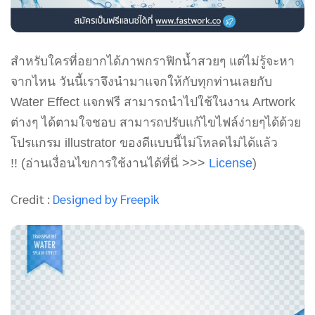
สำหรับใครที่อยากได้ภาพกราฟิกน้ำสวยๆ แต่ไม่รู้จะหา
จากไหน วันนี้เราจึงนำมาแจกให้กับทุกท่านเลยกับ
Water Effect แจกฟรี สามารถนำไปใช้ในงาน Artwork
ต่างๆ ได้ตามใจชอบ สามารถปรับแก้ไขไฟล์ง่ายๆได้ด้วย
โปรแกรม illustrator ของดีแบบนี้ไม่โหลดไม่ได้แล้ว
!! (อ่านเงื่อนไขการใช้งานได้ที่นี่ >>>
License
)
Credit :
Designed by Freepik