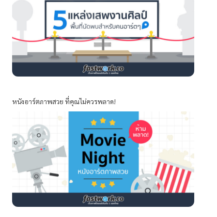
หนังอาร์ตภาพสวย ที่คุณไม่ควรพลาด!