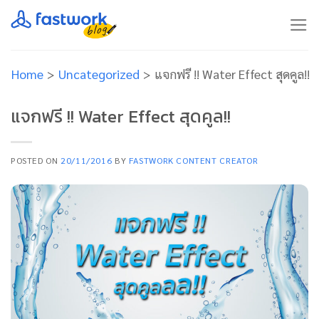
Skip
to
content
Home
>
Uncategorized
>
แจกฟรี !! Water Effect สุดคูล!!
แจกฟรี !! Water Effect สุดคูล!!
POSTED ON
20/11/2016
BY
FASTWORK CONTENT CREATOR