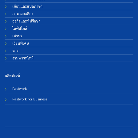
เขียนและแปลภาษา
ภาพและเสียง
ธุรกิจและที่ปรึกษา
ไลฟ์สไตล์
เช่ารถ
เรียนพิเศษ
ช่าง
งานพาร์ทไทม์
ผลิตภัณฑ์
Fastwork
Fastwork for Business