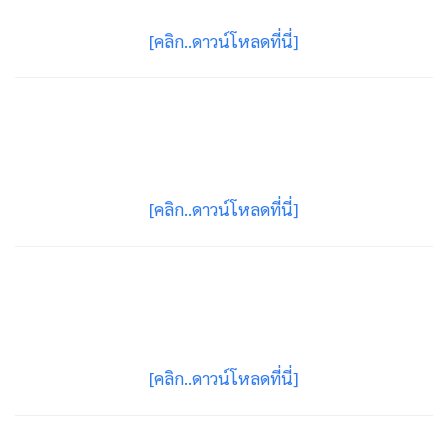
[คลิก..ดาวน์โหลดที่นี่]
[คลิก..ดาวน์โหลดที่นี่]
[คลิก..ดาวน์โหลดที่นี่]