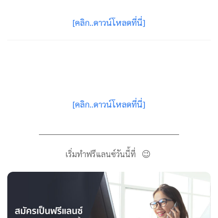
[คลิก..ดาวน์โหลดที่นี่]
[คลิก..ดาวน์โหลดที่นี่]
________________________________________________
😉
เริ่มทำฟรีแลนซ์วันนี้ที่