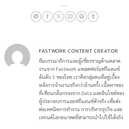
FASTWORK CONTENT CREATOR
ทีมบรรณาธิการและผู้เชี่ยวชาญด้านตลาด
งานจาก Fastwork แพลตฟอร์มฟรีแลนซ์
อันดับ 1 ของไทย เราคือกลุ่มคนที่อยู่เบื้อง
หลังการจ้างงานจริงกว่าล้านครั้ง เนื้อหาของ
ที่เขียนกลั่นกรองจาก Data และอินไซต์ของ
ผู้ประกอบการและฟรีแลนซ์ตัวจริง เพื่อส่ง
ต่อเทคนิคการทำงาน การบริหารธุรกิจ และ
เทรนด์โลกอนาคตที่สามารถนำไปใช้ได้จริง