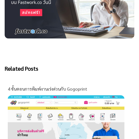
Related Posts
4 ขั้นตอนการพิมพ์งานเร่งด่วนกับ Gogoprint