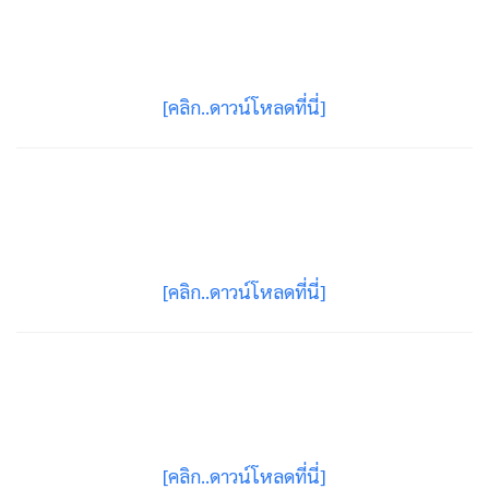
[คลิก..ดาวน์โหลดที่นี่]
[คลิก..ดาวน์โหลดที่นี่]
[คลิก..ดาวน์โหลดที่นี่]