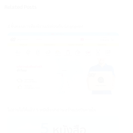
Related Posts
4 ขั้นตอนการพิมพ์งานเร่งด่วนกับ Gogoprint
ไม่อ่านไม่ได้แล้ว! 5 หนังสือน่าอ่าน สร้างแรงบันดาลใจ