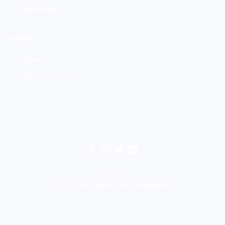
งานพาร์ทไทม์
ผลิตภัณฑ์
Fastwork
Fastwork for Business
©
2026 Fastwork Technologies