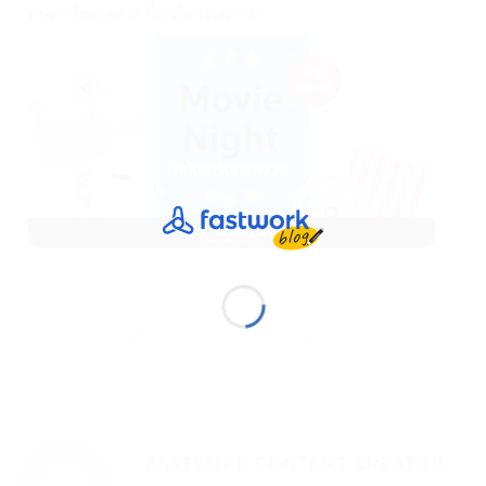
หนังอาร์ตภาพสวย ที่คุณไม่ควรพลาด!
FASTWORK CONTENT CREATOR