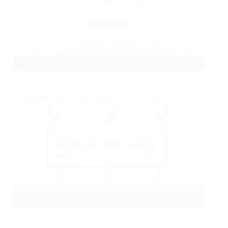
5 แหล่งเสพงานศิลป์ พื้นที่นัดพบสำหรับคนอาร์ตๆ