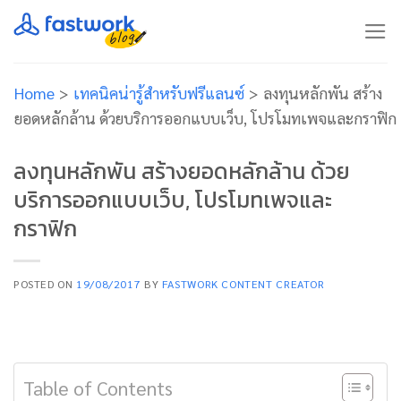
Skip
to
content
Home
>
เทคนิคน่ารู้สำหรับฟรีแลนซ์
>
ลงทุนหลักพัน สร้าง
ยอดหลักล้าน ด้วยบริการออกแบบเว็บ, โปรโมทเพจและกราฟิก
ลงทุนหลักพัน สร้างยอดหลักล้าน ด้วย
บริการออกแบบเว็บ, โปรโมทเพจและ
กราฟิก
POSTED ON
19/08/2017
BY
FASTWORK CONTENT CREATOR
Table of Contents