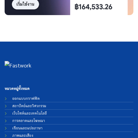
หมวดหมู่ทั้งหมด
ออกแบบกราฟฟิค
สถาปัตย์และวิศวกรรม
เว็บไซต์และเทคโนโลยี
การตลาดและโฆษณา
เขียนและแปลภาษา
ภาพและเสียง