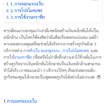
1. การออกแบบเว็บ
2. การโปรโมทเพจ
3. การใช้งานกราฟิก
หากมีคนมาบอกคุณว่าเขามีเทคนิคสร้างเงินหลักพันให้เป็น
หลักล้าน เป็นใครก็ต้องคิดว่ามันคือเรื่องตลกแน่นอน แต่ถ้า
หากลองยกเหตุผลที่จะช่วยได้จริงจากการสร้างธุรกิจด้วย
3
บริการอย่าง การ
ทำเว็บ wordpress
,
การโปรโมทเพจ
, และ
การใช้
งานกราฟิก
เชื่อหรือไม่ว่าสิ่งที่กล่าวเอาไว้ข้างต้นในการ
สร้างธุรกิจจากเงินหลักพันให้กลายเป็นเงินหลักล้านสามารถ
ทำได้จริง เราขอแนะนำ 3 บริการเวิร์คๆ ที่จะช่วยยกระดับ
ธุรกิจของคุณให้กลายเป็นสุดยอดธุรกิจได้อย่างไม่ยากเลย 😎
1.
การออกแบบเว็บ