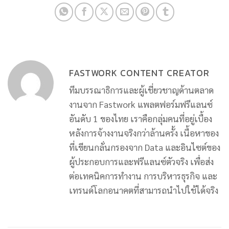
FASTWORK CONTENT CREATOR
ทีมบรรณาธิการและผู้เชี่ยวชาญด้านตลาด
งานจาก Fastwork แพลตฟอร์มฟรีแลนซ์
อันดับ 1 ของไทย เราคือกลุ่มคนที่อยู่เบื้อง
หลังการจ้างงานจริงกว่าล้านครั้ง เนื้อหาของ
ที่เขียนกลั่นกรองจาก Data และอินไซต์ของ
ผู้ประกอบการและฟรีแลนซ์ตัวจริง เพื่อส่ง
ต่อเทคนิคการทำงาน การบริหารธุรกิจ และ
เทรนด์โลกอนาคตที่สามารถนำไปใช้ได้จริง