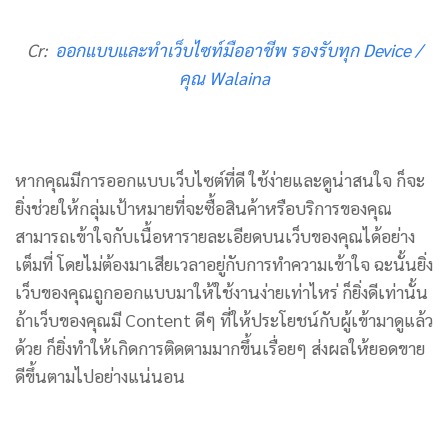
Cr:
ออกแบบและทำเว็บไซท์มืออาชีพ รองรับทุก Device /
คุณ Walaina
หากคุณมีการออกแบบเว็บไซต์ที่ดี ใช้ง่ายและดูน่าสนใจ ก็จะ
ยิ่งช่วยให้กลุ่มเป้าหมายที่จะซื้อสินค้าหรือบริการของคุณ
สามารถเข้าใจกับเนื้อหารายละเอียดบนเว็บของคุณได้อย่าง
เต็มที่ โดยไม่ต้องมาเสียเวลาอยู่กับการทำความเข้าใจ ฉะนั้นยิ่ง
เว็บของคุณถูกออกแบบมาให้ใช้งานง่ายเท่าไหร่ ก็ยิ่งดีเท่านั้น
ถ้าเว็บของคุณมี Content ดีๆ ที่ให้ประโยชน์กับผู้เข้ามาดูแล้ว
ด้วย ก็ยิ่งทำให้เกิดการติดตามมากขึ้นเรื่อยๆ ส่งผลให้ยอดขาย
ดีขึ้นตามไปอย่างแน่นอน