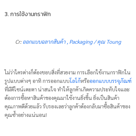
3. การใช้งานกราฟิก
Cr:
ออกแบบฉลากสินค้า , Packaging / คุณ Toung
ไม่ว่าใครต่างก็ต้องชอบสิ่งที่สวยงาม การเลือกใช้งานกราฟิกใน
รูปแบบต่างๆ อาทิ การออกแบบ
โลโก้
หรือ
ออกแบบบรรจุภัณฑ์
ที่มีดีไซน์เตะตา น่าสนใจ ทำให้ลูกค้าเกิดความประทับใจและ
ต้องการซื้อหาสินค้าของคุณมาใช้งานยิ่งขึ้น ยิ่งเป็นสินค้า
คุณภาพดีด้วยแล้ว รับรองเลยว่าลูกค้าต้องกลับมาซื้อสินค้าของ
คุณซ้ำอย่างแน่นอน!