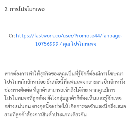
2. การโปรโมทเพจ
Cr:
https://fastwork.co/user/Promote44/fanpage-
10756999 / คุณ โปรโมทเพจ
หากต้องการทำให้ธุรกิจของคุณเป็นที่รู้จักก็ต้องมีการโฆษณา
โปรโมทกันสักหน่อย ยิ่งสมัยนี้ที่แฟนเพจกลายมาเป็นอีกหนึ่ง
ช่องทางติดต่อ ที่ลูกค้าสามารถเข้าถึงได้ง่าย หากคุณมีการ
โปรโมทเพจที่ถูกต้อง ยังไงกลุ่มลูกค้าก็ต้องเห็นและรู้จักเพจ
อย่างแน่นอน ตรงจุดนี้จะช่วยให้เกิดการจดจำและนึกถึงเสมอ
ยามที่ลูกค้าต้องการสินค้าประเภทเดียวกัน