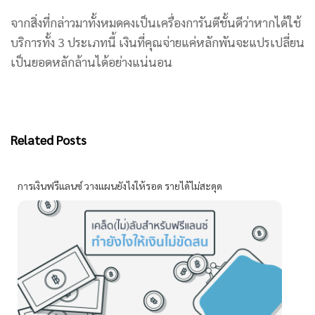
จากสิ่งที่กล่าวมาทั้งหมดคงเป็นเครื่องการันตีชั้นดีว่าหากได้ใช้
บริการทั้ง 3 ประเภทนี้ เงินที่คุณจ่ายแค่หลักพันจะแปรเปลี่ยน
เป็นยอดหลักล้านได้อย่างแน่นอน
Related Posts
การเงินฟรีแลนซ์ วางแผนยังไงให้รอด รายได้ไม่สะดุด