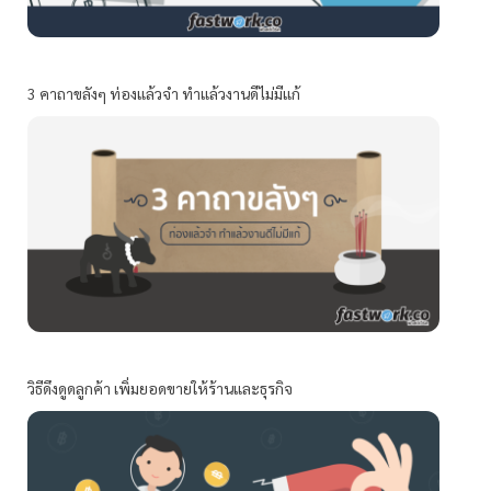
3 คาถาขลังๆ ท่องแล้วจำ ทำแล้วงานดีไม่มีแก้
วิธีดึงดูดลูกค้า เพิ่มยอดขายให้ร้านและธุรกิจ